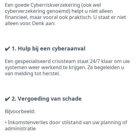
Een goede Cyberriskverzekering (ook wel
cyberverzekering genoemd) helpt u niet alleen
financieel, maar vooral ook praktisch. U staat er niet
alleen voor. Denk aan:
✔️ 1. Hulp bij een cyberaanval
Een gespecialiseerd crisisteam staat 24/7 klaar om uw
systemen weer werkend te krijgen. Ze begeleiden u
van melding tot herstel.
✔️ 2. Vergoeding van schade
Bijvoorbeeld:
• Inkomstenverlies door stilstand van uw planning of
administratie