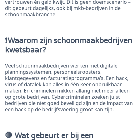
vertrouwen én geld kwijt. Dit is geen doemscenario –
dit gebeurt dagelijks, ook bij mkb-bedrijven in de
schoonmaakbranche.
❗Waarom zijn schoonmaakbedrijven
kwetsbaar?
Veel schoonmaakbedrijven werken met digitale
planningssystemen, personeelsroosters,
klantgegevens en facturatieprogramma’s. Een hack,
virus of datalek kan alles in één keer onbruikbaar
maken. En criminelen mikken allang niet meer alleen
op grote bedrijven. Cybercriminelen zoeken juist
bedrijven die níet goed beveiligd zijn en de impact van
een hack op de bedrijfsvoering groot kan zijn.
🛑 Wat gebeurt er bij een