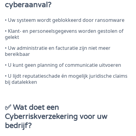
cyberaanval?
• Uw systeem wordt geblokkeerd door ransomware
• Klant- en personeelsgegevens worden gestolen of
gelekt
• Uw administratie en facturatie zijn niet meer
bereikbaar
• U kunt geen planning of communicatie uitvoeren
• U lijdt reputatieschade én mogelijk juridische claims
bij datalekken
✅ Wat doet een
Cyberriskverzekering voor uw
bedrijf?