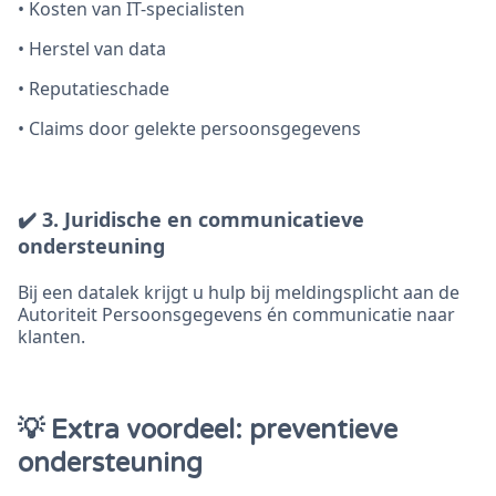
• Kosten van IT-specialisten
• Herstel van data
• Reputatieschade
• Claims door gelekte persoonsgegevens
✔️ 3. Juridische en communicatieve
ondersteuning
Bij een datalek krijgt u hulp bij meldingsplicht aan de
Autoriteit Persoonsgegevens én communicatie naar
klanten.
💡 Extra voordeel: preventieve
ondersteuning