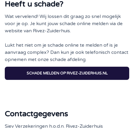
Heeft u schade?
Wat vervelend! Wij lossen dit graag zo snel mogelijk
voor je op. Je kunt jouw schade online melden via de
website van Rivez-Zuiderhuis.
Lukt het niet om je schade online te melden of is je
aanvraag complex? Dan kun je ook telefonisch contact
opnemen met onze schade afdeling.
SCHADE MELDEN OP RIVEZ-ZUIDERHUIS.NL
Contactgegevens
Siev Verzekeringen h.o.d.n. Rivez-Zuiderhuis