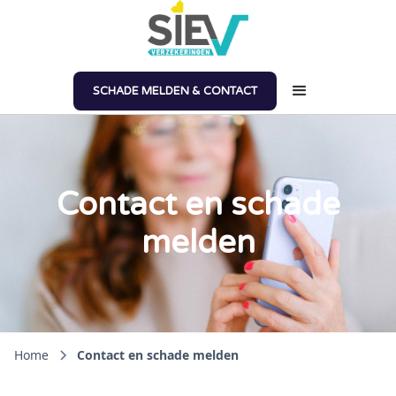
SCHADE MELDEN & CONTACT
Contact en schade
melden
Home
Contact en schade melden