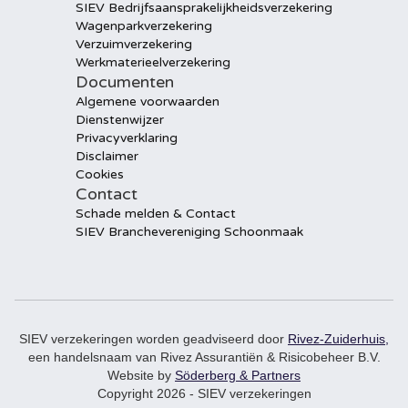
SIEV Bedrijfsaansprakelijkheidsverzekering
Wagenparkverzekering
Verzuimverzekering
Werkmaterieelverzekering
Documenten
Algemene voorwaarden
Dienstenwijzer
Privacyverklaring
Disclaimer
Cookies
Contact
Schade melden & Contact
SIEV Branchevereniging Schoonmaak
SIEV verzekeringen worden geadviseerd door
Rivez-Zuiderhuis,
een handelsnaam van Rivez Assurantiën & Risicobeheer B.V.
Website by
Söderberg & Partners
Copyright 2026 - SIEV verzekeringen