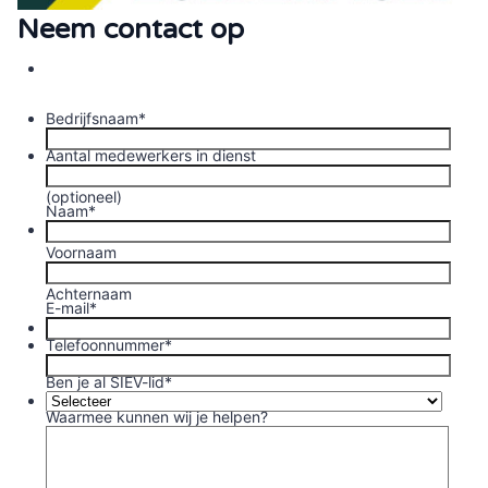
Neem contact op