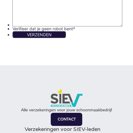
Alle verzekeringen voor jouw schoonmaakbedrijf
CONTACT
Verzekeringen voor SIEV-leden